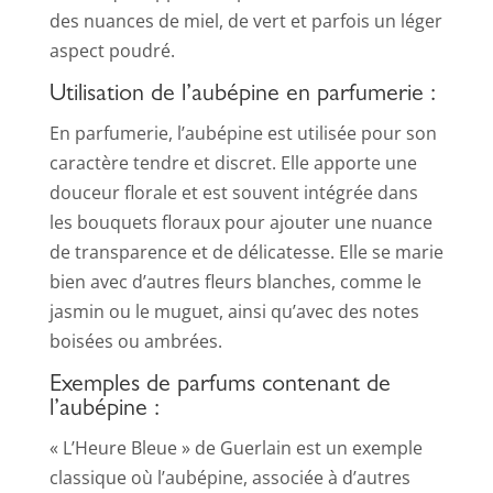
des nuances de miel, de vert et parfois un léger
aspect poudré.
Utilisation de l’aubépine en parfumerie :
En parfumerie, l’aubépine est utilisée pour son
caractère tendre et discret. Elle apporte une
douceur florale et est souvent intégrée dans
les bouquets floraux pour ajouter une nuance
de transparence et de délicatesse. Elle se marie
bien avec d’autres fleurs blanches, comme le
jasmin ou le muguet, ainsi qu’avec des notes
boisées ou ambrées.
Exemples de parfums contenant de
l’aubépine :
« L’Heure Bleue » de Guerlain est un exemple
classique où l’aubépine, associée à d’autres