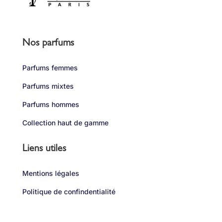
Nos parfums
Parfums femmes
Parfums mixtes
Parfums hommes
Collection haut de gamme
Liens utiles
Mentions légales
Politique de confindentialité