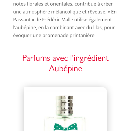
notes florales et orientales, contribue à créer
une atmosphère mélancolique et rêveuse. « En
Passant » de Frédéric Malle utilise également
l’aubépine, en la combinant avec du lilas, pour
évoquer une promenade printanière.
Parfums avec l'ingrédient
Aubépine