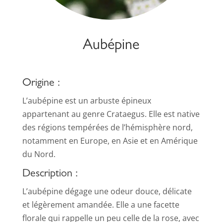
Aubépine
Origine :
L’aubépine est un arbuste épineux
appartenant au genre Crataegus. Elle est native
des régions tempérées de l’hémisphère nord,
notamment en Europe, en Asie et en Amérique
du Nord.
Description :
L’aubépine dégage une odeur douce, délicate
et légèrement amandée. Elle a une facette
florale qui rappelle un peu celle de la rose, avec