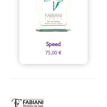
Speed
75,00
€