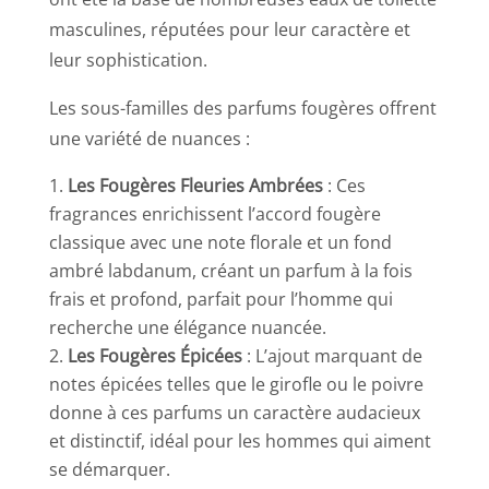
masculines, réputées pour leur caractère et
leur sophistication.
Les sous-familles des parfums fougères offrent
une variété de nuances :
Les Fougères Fleuries Ambrées
: Ces
fragrances enrichissent l’accord fougère
classique avec une note florale et un fond
ambré labdanum, créant un parfum à la fois
frais et profond, parfait pour l’homme qui
recherche une élégance nuancée.
Les Fougères Épicées
: L’ajout marquant de
notes épicées telles que le girofle ou le poivre
donne à ces parfums un caractère audacieux
et distinctif, idéal pour les hommes qui aiment
se démarquer.