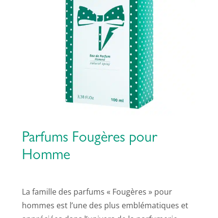
Parfums Fougères pour
Homme
La famille des parfums « Fougères » pour
hommes est l’une des plus emblématiques et