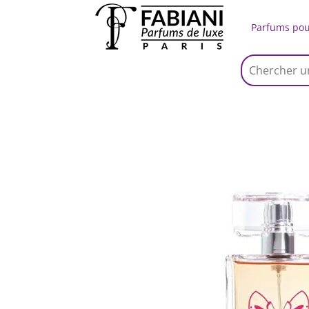
Parfums po