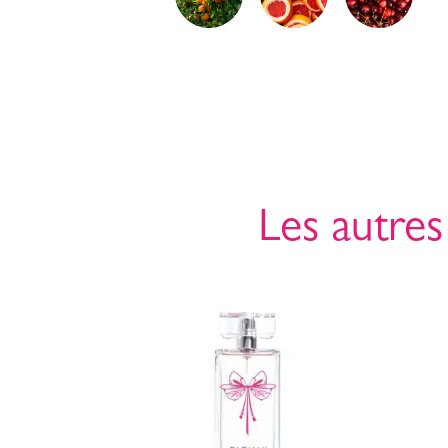
Les autres