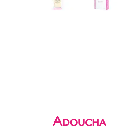
Adoucha