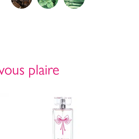
vous plaire