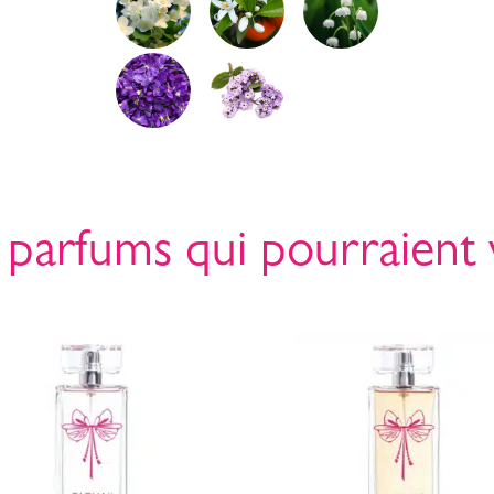
 parfums qui pourraient 