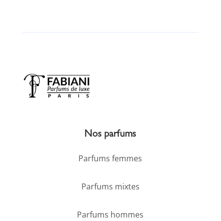
Nos parfums
Parfums femmes
Parfums mixtes
Parfums hommes