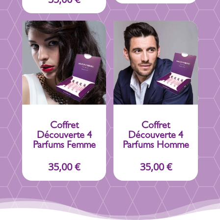
Coffret
Coffret
Découverte 4
Découverte 4
Parfums Femme
Parfums Homme
35,00
€
35,00
€