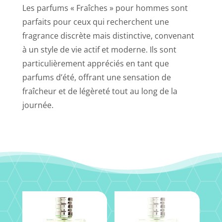
Les parfums « Fraîches » pour hommes sont
parfaits pour ceux qui recherchent une
fragrance discrète mais distinctive, convenant
à un style de vie actif et moderne. Ils sont
particulièrement appréciés en tant que
parfums d’été, offrant une sensation de
fraîcheur et de légèreté tout au long de la
journée.