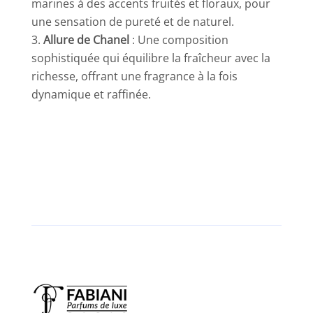
marines à des accents fruités et floraux, pour
une sensation de pureté et de naturel.
Allure de Chanel
: Une composition
sophistiquée qui équilibre la fraîcheur avec la
richesse, offrant une fragrance à la fois
dynamique et raffinée.