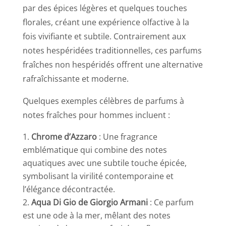
par des épices légères et quelques touches
florales, créant une expérience olfactive à la
fois vivifiante et subtile. Contrairement aux
notes hespéridées traditionnelles, ces parfums
fraîches non hespéridés offrent une alternative
rafraîchissante et moderne.
Quelques exemples célèbres de parfums à
notes fraîches pour hommes incluent :
Chrome d’Azzaro
: Une fragrance
emblématique qui combine des notes
aquatiques avec une subtile touche épicée,
symbolisant la virilité contemporaine et
l’élégance décontractée.
Aqua Di Gio de Giorgio Armani
: Ce parfum
est une ode à la mer, mêlant des notes