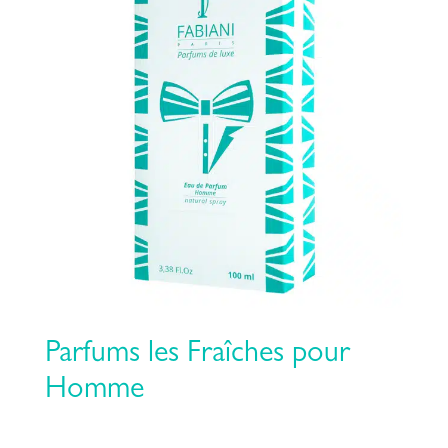
Parfums les Fraîches pour
Homme