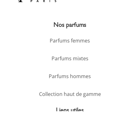
Nos parfums
Parfums femmes
Parfums mixtes
Parfums hommes
Collection haut de gamme
Liens utiles
Mentions légales