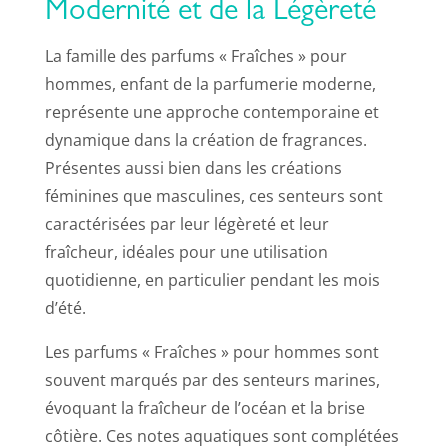
Modernité et de la Légèreté
La famille des parfums « Fraîches » pour
hommes, enfant de la parfumerie moderne,
représente une approche contemporaine et
dynamique dans la création de fragrances.
Présentes aussi bien dans les créations
féminines que masculines, ces senteurs sont
caractérisées par leur légèreté et leur
fraîcheur, idéales pour une utilisation
quotidienne, en particulier pendant les mois
d’été.
Les parfums « Fraîches » pour hommes sont
souvent marqués par des senteurs marines,
évoquant la fraîcheur de l’océan et la brise
côtière. Ces notes aquatiques sont complétées