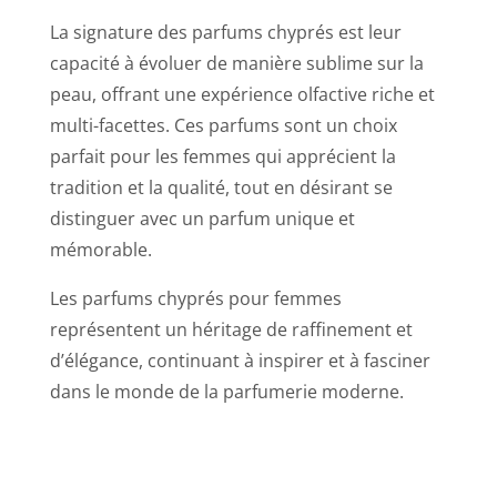
La signature des parfums chyprés est leur
capacité à évoluer de manière sublime sur la
peau, offrant une expérience olfactive riche et
multi-facettes. Ces parfums sont un choix
parfait pour les femmes qui apprécient la
tradition et la qualité, tout en désirant se
distinguer avec un parfum unique et
mémorable.
Les parfums chyprés pour femmes
représentent un héritage de raffinement et
d’élégance, continuant à inspirer et à fasciner
dans le monde de la parfumerie moderne.