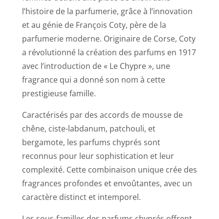
l’histoire de la parfumerie, grâce à l’innovation
et au génie de François Coty, père de la
parfumerie moderne. Originaire de Corse, Coty
a révolutionné la création des parfums en 1917
avec l’introduction de « Le Chypre », une
fragrance qui a donné son nom à cette
prestigieuse famille.
Caractérisés par des accords de mousse de
chêne, ciste-labdanum, patchouli, et
bergamote, les parfums chyprés sont
reconnus pour leur sophistication et leur
complexité. Cette combinaison unique crée des
fragrances profondes et envoûtantes, avec un
caractère distinct et intemporel.
Les sous-familles des parfums chyprés offrent