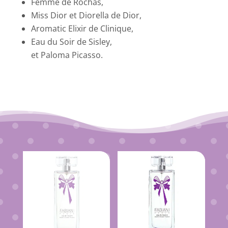
Femme de Rochas,
Miss Dior et Diorella de Dior,
Aromatic Elixir de Clinique,
Eau du Soir de Sisley,
et Paloma Picasso.