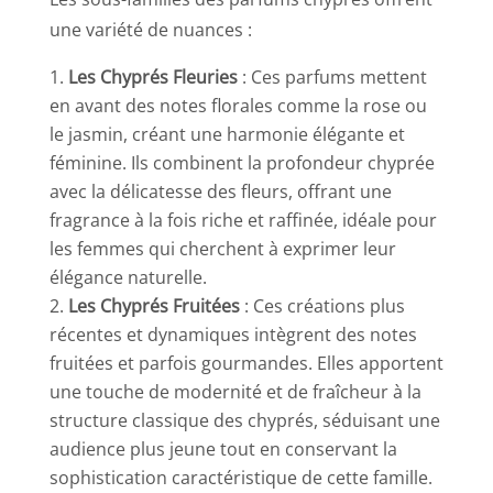
une variété de nuances :
Les Chyprés Fleuries
: Ces parfums mettent
en avant des notes florales comme la rose ou
le jasmin, créant une harmonie élégante et
féminine. Ils combinent la profondeur chyprée
avec la délicatesse des fleurs, offrant une
fragrance à la fois riche et raffinée, idéale pour
les femmes qui cherchent à exprimer leur
élégance naturelle.
Les Chyprés Fruitées
: Ces créations plus
récentes et dynamiques intègrent des notes
fruitées et parfois gourmandes. Elles apportent
une touche de modernité et de fraîcheur à la
structure classique des chyprés, séduisant une
audience plus jeune tout en conservant la
sophistication caractéristique de cette famille.