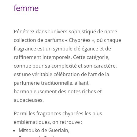
femme
Pénétrez dans l’univers sophistiqué de notre
collection de parfums « Chyprées », où chaque
fragrance est un symbole d’élégance et de
raffinement intemporels. Cette catégorie,
connue pour sa complexité et son caractère,
est une véritable célébration de l’art de la
parfumerie traditionnelle, alliant
harmonieusement des notes riches et
audacieuses.
Parmi les fragrances chyprées les plus
emblématiques, on retrouve :
Mitsouko de Guerlain,