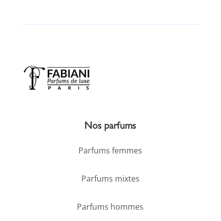
Nos parfums
Parfums femmes
Parfums mixtes
Parfums hommes