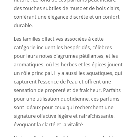
des touches subtiles de musc et de bois clairs,
conférant une élégance discrète et un confort
durable.
Les familles olfactives associées à cette
catégorie incluent les hespéridés, célèbres
pour leurs notes d’agrumes pétillantes, et les
aromatiques, où les herbes et les épices jouent
un rôle principal. Il y a aussi les aquatiques, qui
capturent l’essence de l’eau et offrent une
sensation de propreté et de fraîcheur. Parfaits
pour une utilisation quotidienne, ces parfums
sont idéaux pour ceux qui recherchent une
signature olfactive légère et rafraîchissante,
évoquant la clarté et la vitalité.