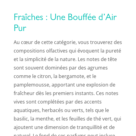
Fraîches : Une Bouffée d’Air
Pur
Au cœur de cette catégorie, vous trouverez des
compositions olfactives qui évoquent la pureté
et la simplicité de la nature. Les notes de tête
sont souvent dominées par des agrumes
comme le citron, la bergamote, et le
pamplemousse, apportant une explosion de
fraîcheur dès les premiers instants. Ces notes
vives sont complétées par des accents
aquatiques, herbacés ou verts, tels que le
basilic, la menthe, et les feuilles de thé vert, qui
ajoutent une dimension de tranquillité et de
naturel. Le fond de ces parfums peut inclure