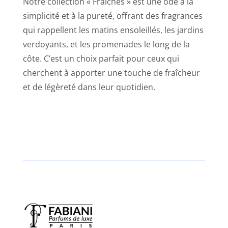
Notre collection « Fraîches » est une ode à la
simplicité et à la pureté, offrant des fragrances
qui rappellent les matins ensoleillés, les jardins
verdoyants, et les promenades le long de la
côte. C’est un choix parfait pour ceux qui
cherchent à apporter une touche de fraîcheur
et de légèreté dans leur quotidien.