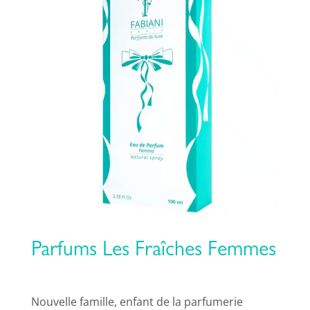
Parfums Les Fraîches Femmes
Nouvelle famille, enfant de la parfumerie