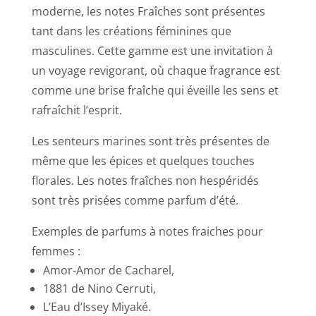
moderne, les notes Fraîches sont présentes
tant dans les créations féminines que
masculines. Cette gamme est une invitation à
un voyage revigorant, où chaque fragrance est
comme une brise fraîche qui éveille les sens et
rafraîchit l’esprit.
Les senteurs marines sont très présentes de
même que les épices et quelques touches
florales. Les notes fraîches non hespéridés
sont très prisées comme parfum d’été.
Exemples de parfums à notes fraiches pour
femmes :
Amor-Amor de Cacharel,
1881 de Nino Cerruti,
L’Eau d’Issey Miyaké.