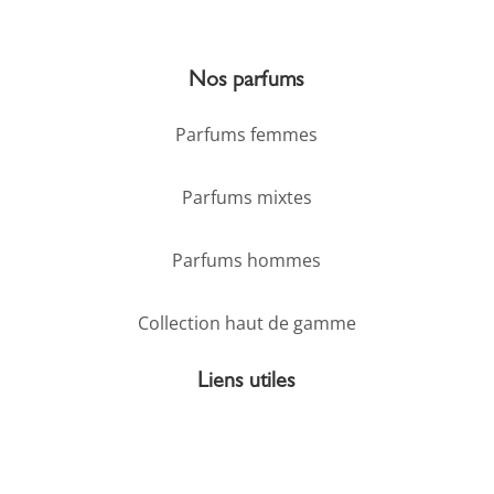
Nos parfums
Parfums femmes
Parfums mixtes
Parfums hommes
Collection haut de gamme
Liens utiles
Mentions légales