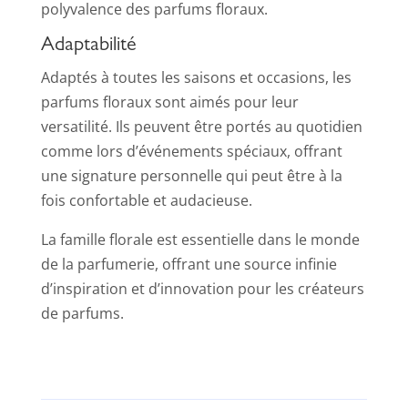
polyvalence des parfums floraux.
Adaptabilité
Adaptés à toutes les saisons et occasions, les
parfums floraux sont aimés pour leur
versatilité. Ils peuvent être portés au quotidien
comme lors d’événements spéciaux, offrant
une signature personnelle qui peut être à la
fois confortable et audacieuse.
La famille florale est essentielle dans le monde
de la parfumerie, offrant une source infinie
d’inspiration et d’innovation pour les créateurs
de parfums.