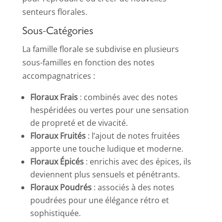
senteurs florales.
Sous-Catégories
La famille florale se subdivise en plusieurs
sous-familles en fonction des notes
accompagnatrices :
Floraux Frais
: combinés avec des notes
hespéridées ou vertes pour une sensation
de propreté et de vivacité.
Floraux Fruités
: l’ajout de notes fruitées
apporte une touche ludique et moderne.
Floraux Épicés
: enrichis avec des épices, ils
deviennent plus sensuels et pénétrants.
Floraux Poudrés
: associés à des notes
poudrées pour une élégance rétro et
sophistiquée.