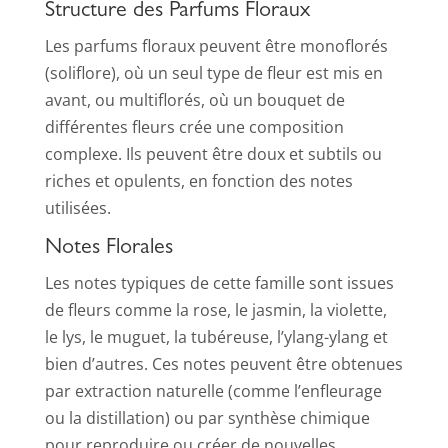
Structure des Parfums Floraux
Les parfums floraux peuvent être monoflorés
(soliflore), où un seul type de fleur est mis en
avant, ou multiflorés, où un bouquet de
différentes fleurs crée une composition
complexe. Ils peuvent être doux et subtils ou
riches et opulents, en fonction des notes
utilisées.
Notes Florales
Les notes typiques de cette famille sont issues
de fleurs comme la rose, le jasmin, la violette,
le lys, le muguet, la tubéreuse, l’ylang-ylang et
bien d’autres. Ces notes peuvent être obtenues
par extraction naturelle (comme l’enfleurage
ou la distillation) ou par synthèse chimique
pour reproduire ou créer de nouvelles