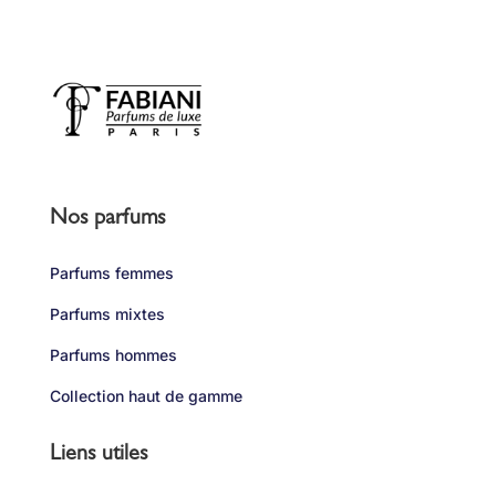
Nos parfums
Parfums femmes
Parfums mixtes
Parfums hommes
Collection haut de gamme
Liens utiles