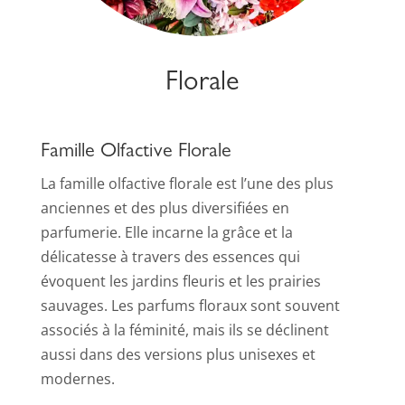
Florale
Famille Olfactive Florale
La famille olfactive florale est l’une des plus
anciennes et des plus diversifiées en
parfumerie. Elle incarne la grâce et la
délicatesse à travers des essences qui
évoquent les jardins fleuris et les prairies
sauvages. Les parfums floraux sont souvent
associés à la féminité, mais ils se déclinent
aussi dans des versions plus unisexes et
modernes.