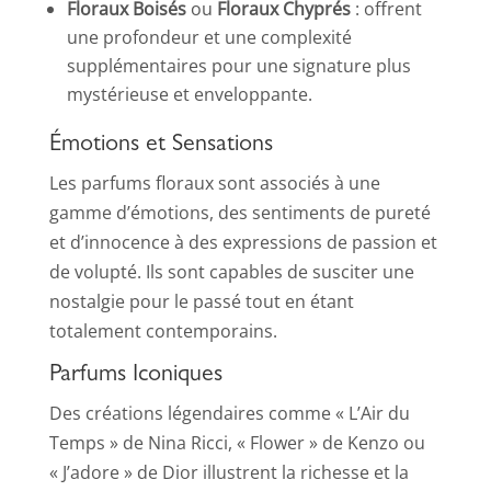
Floraux Boisés
ou
Floraux Chyprés
: offrent
une profondeur et une complexité
supplémentaires pour une signature plus
mystérieuse et enveloppante.
Émotions et Sensations
Les parfums floraux sont associés à une
gamme d’émotions, des sentiments de pureté
et d’innocence à des expressions de passion et
de volupté. Ils sont capables de susciter une
nostalgie pour le passé tout en étant
totalement contemporains.
Parfums Iconiques
Des créations légendaires comme « L’Air du
Temps » de Nina Ricci, « Flower » de Kenzo ou
« J’adore » de Dior illustrent la richesse et la