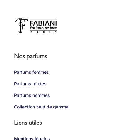
Nos parfums
Parfums femmes
Parfums mixtes
Parfums hommes
Collection haut de gamme
Liens utiles
Mentions légales