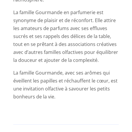
La famille Gourmande en parfumerie est
synonyme de plaisir et de réconfort. Elle attire
les amateurs de parfums avec ses effluves
sucrés et ses rappels des délices de la table,
tout en se prêtant à des associations créatives
avec d’autres familles olfactives pour équilibrer
la douceur et ajouter de la complexité.
La famille Gourmande, avec ses arômes qui
éveillent les papilles et réchauffent le cœur, est
une invitation olfactive à savourer les petits
bonheurs de la vie.