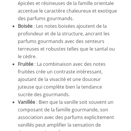
épicées et résineuses de la famille orientale
accentue le caractère chaleureux et exotique
des parfums gourmands.
Boisée
: Les notes boisées ajoutent de la
profondeur et de la structure, ancrant les
parfums gourmands avec des senteurs
terreuses et robustes telles que le santal ou
le cèdre.
Fruitée
: La combinaison avec des notes
fruitées crée un contraste intéressant,
ajoutant de la vivacité et une douceur
juteuse qui complète bien la tendance
sucrée des gourmands.
Vanillée
: Bien que la vanille soit souvent un
composant de la famille gourmande, son
association avec des parfums explicitement
vanillés peut amplifier la sensation de