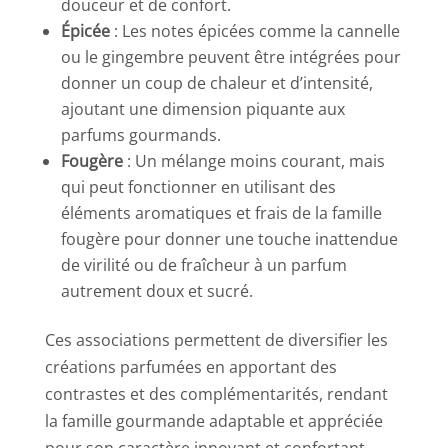
douceur et de confort.
Épicée
: Les notes épicées comme la cannelle
ou le gingembre peuvent être intégrées pour
donner un coup de chaleur et d’intensité,
ajoutant une dimension piquante aux
parfums gourmands.
Fougère
: Un mélange moins courant, mais
qui peut fonctionner en utilisant des
éléments aromatiques et frais de la famille
fougère pour donner une touche inattendue
de virilité ou de fraîcheur à un parfum
autrement doux et sucré.
Ces associations permettent de diversifier les
créations parfumées en apportant des
contrastes et des complémentarités, rendant
la famille gourmande adaptable et appréciée