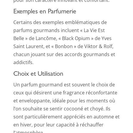
pour son caractère innovant et confortant.
Exemples en Parfumerie
Certains des exemples emblématiques de
parfums gourmands incluent « La Vie Est
Belle » de Lancôme, « Black Opium » de Yves
Saint Laurent, et « Bonbon » de Viktor & Rolf,
chacun jouant sur des accords gourmands et
addictifs.
Choix et Utilisation
Un parfum gourmand est souvent le choix de
ceux qui désirent une fragrance réconfortante
et enveloppante, idéale pour les moments où
l’on souhaite se sentir cocooné et choyé. Ils
sont particulièrement appréciés en automne et
en hiver, pour leur capacité à réchauffer
l’atmosphère.