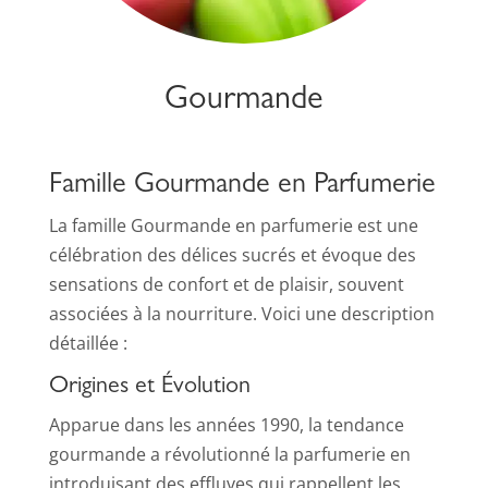
Gourmande
Famille Gourmande en Parfumerie
La famille Gourmande en parfumerie est une
célébration des délices sucrés et évoque des
sensations de confort et de plaisir, souvent
associées à la nourriture. Voici une description
détaillée :
Origines et Évolution
Apparue dans les années 1990, la tendance
gourmande a révolutionné la parfumerie en
introduisant des effluves qui rappellent les