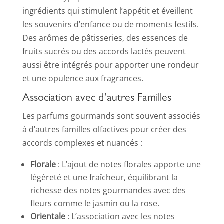
ingrédients qui stimulent l’appétit et éveillent
les souvenirs d’enfance ou de moments festifs.
Des arômes de pâtisseries, des essences de
fruits sucrés ou des accords lactés peuvent
aussi être intégrés pour apporter une rondeur
et une opulence aux fragrances.
Association avec d’autres Familles
Les parfums gourmands sont souvent associés
à d’autres familles olfactives pour créer des
accords complexes et nuancés :
Florale
: L’ajout de notes florales apporte une
légèreté et une fraîcheur, équilibrant la
richesse des notes gourmandes avec des
fleurs comme le jasmin ou la rose.
Orientale
: L’association avec les notes