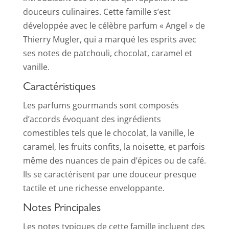
douceurs culinaires. Cette famille s’est
développée avec le célèbre parfum « Angel » de
Thierry Mugler, qui a marqué les esprits avec
ses notes de patchouli, chocolat, caramel et
vanille.
Caractéristiques
Les parfums gourmands sont composés
d’accords évoquant des ingrédients
comestibles tels que le chocolat, la vanille, le
caramel, les fruits confits, la noisette, et parfois
même des nuances de pain d’épices ou de café.
Ils se caractérisent par une douceur presque
tactile et une richesse enveloppante.
Notes Principales
Les notes typiques de cette famille incluent des