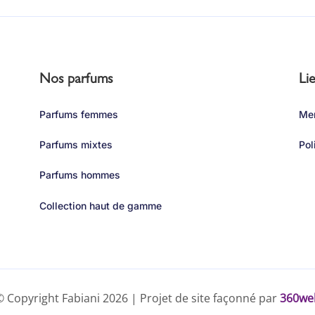
Nos parfums
Lie
Parfums femmes
Men
Parfums mixtes
Pol
Parfums hommes
Collection haut de gamme
© Copyright Fabiani 2026 | Projet de site façonné par
360we