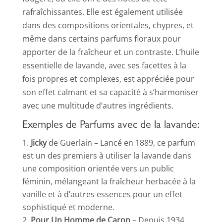
rafraîchissantes. Elle est également utilisée
dans des compositions orientales, chypres, et
même dans certains parfums floraux pour
apporter de la fraîcheur et un contraste. L’huile
essentielle de lavande, avec ses facettes à la
fois propres et complexes, est appréciée pour
son effet calmant et sa capacité à s’harmoniser
avec une multitude d’autres ingrédients.
Exemples de Parfums avec de la lavande:
Jicky
de Guerlain – Lancé en 1889, ce parfum
est un des premiers à utiliser la lavande dans
une composition orientée vers un public
féminin, mélangeant la fraîcheur herbacée à la
vanille et à d’autres essences pour un effet
sophistiqué et moderne.
Pour Un Homme de Caron
– Depuis 1934,