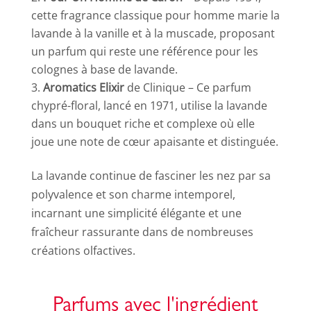
cette fragrance classique pour homme marie la
lavande à la vanille et à la muscade, proposant
un parfum qui reste une référence pour les
colognes à base de lavande.
Aromatics Elixir
de Clinique – Ce parfum
chypré-floral, lancé en 1971, utilise la lavande
dans un bouquet riche et complexe où elle
joue une note de cœur apaisante et distinguée.
La lavande continue de fasciner les nez par sa
polyvalence et son charme intemporel,
incarnant une simplicité élégante et une
fraîcheur rassurante dans de nombreuses
créations olfactives.
Parfums avec l'ingrédient