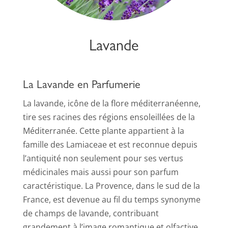
Lavande
La Lavande en Parfumerie
La lavande, icône de la flore méditerranéenne,
tire ses racines des régions ensoleillées de la
Méditerranée. Cette plante appartient à la
famille des Lamiaceae et est reconnue depuis
l’antiquité non seulement pour ses vertus
médicinales mais aussi pour son parfum
caractéristique. La Provence, dans le sud de la
France, est devenue au fil du temps synonyme
de champs de lavande, contribuant
grandement à l’image romantique et olfactive