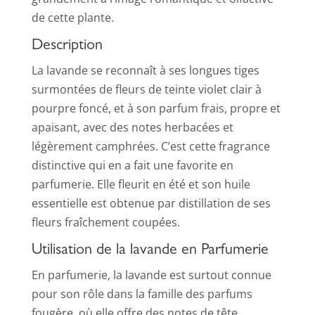
de cette plante.
Description
La lavande se reconnaît à ses longues tiges
surmontées de fleurs de teinte violet clair à
pourpre foncé, et à son parfum frais, propre et
apaisant, avec des notes herbacées et
légèrement camphrées. C’est cette fragrance
distinctive qui en a fait une favorite en
parfumerie. Elle fleurit en été et son huile
essentielle est obtenue par distillation de ses
fleurs fraîchement coupées.
Utilisation de la lavande en Parfumerie
En parfumerie, la lavande est surtout connue
pour son rôle dans la famille des parfums
fougère, où elle offre des notes de tête