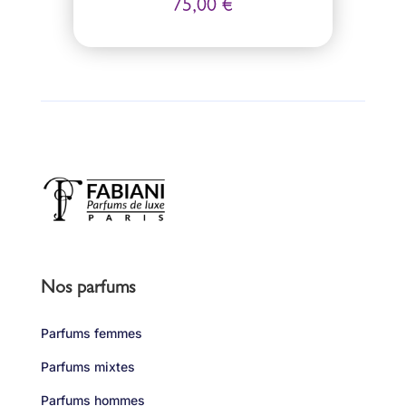
75,00
€
Nos parfums
Parfums femmes
Parfums mixtes
Parfums hommes