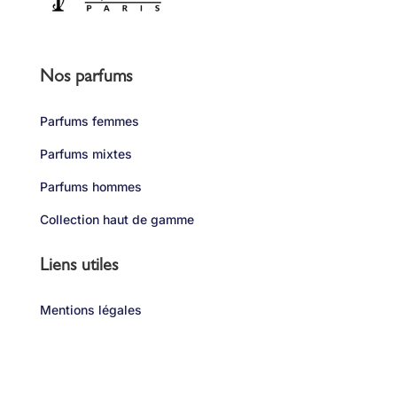
Nos parfums
Parfums femmes
Parfums mixtes
Parfums hommes
Collection haut de gamme
Liens utiles
Mentions légales
Politique de confindentialité