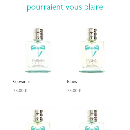
pourraient vous plaire
Giovanni
Blues
75,00
€
75,00
€