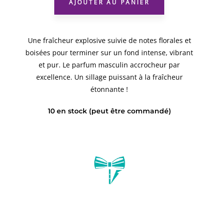
AJOUTER AU PANIER
Une fraîcheur explosive suivie de notes florales et
boisées pour terminer sur un fond intense, vibrant
et pur. Le parfum masculin accrocheur par
excellence. Un sillage puissant à la fraîcheur
étonnante !
10 en stock (peut être commandé)