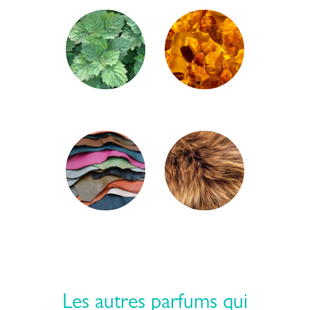
Les autres parfums qui