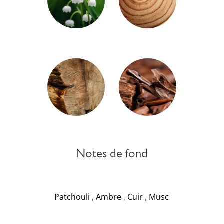
Notes de fond
Patchouli
,
Ambre
,
Cuir
,
Musc