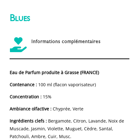
Blues

Informations complémentaires
Eau de Parfum produite à Grasse (FRANCE)
Contenance :
100 ml (flacon vaporisateur)
Concentration :
15%
Ambiance olfactive :
Chyprée, Verte
Ingrédients clefs :
Bergamote, Citron, Lavande, Noix de
Muscade, Jasmin, Violette, Muguet, Cèdre, Santal,
Patchouli, Ambre, Cuir, Musc.