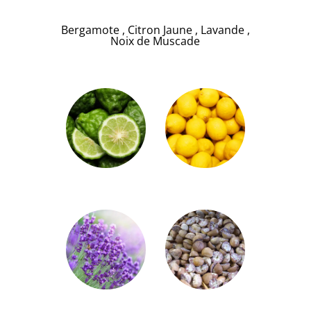
Bergamote
,
Citron Jaune
,
Lavande
,
Noix de Muscade