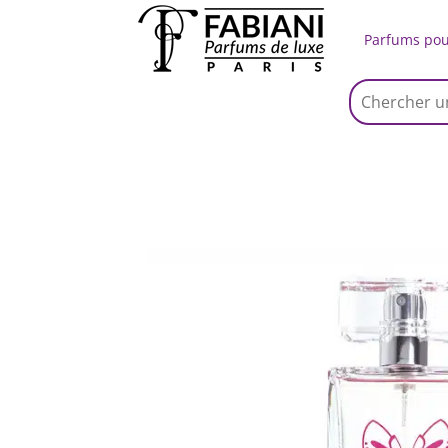
Parfums po