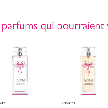
 parfums qui pourraient 
elle
Adoucha