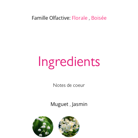
Famille Olfactive
:
Florale
,
Boisée
Ingredients
Notes de coeur
Muguet
,
Jasmin