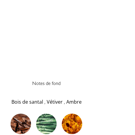
Notes de fond
Bois de santal
,
Vétiver
,
Ambre