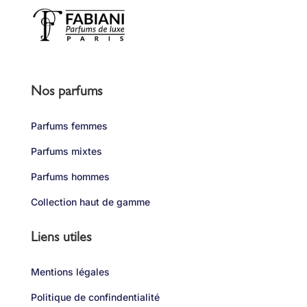
Nos parfums
Parfums femmes
Parfums mixtes
Parfums hommes
Collection haut de gamme
Liens utiles
Mentions légales
Politique de confindentialité