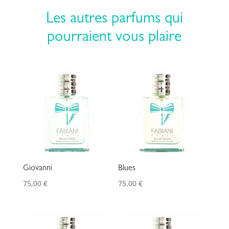
Les autres parfums qui
pourraient vous plaire
Giovanni
Blues
75,00
€
75,00
€