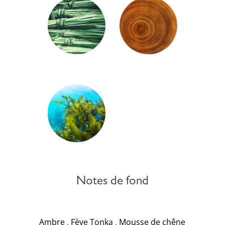
Notes de fond
Ambre
,
Fève Tonka
,
Mousse de chêne