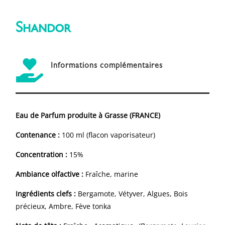
Shandor

Informations complémentaires
Eau de Parfum produite à Grasse (FRANCE)
Contenance :
100 ml (flacon vaporisateur)
Concentration :
15%
Ambiance olfactive :
Fraîche, marine
Ingrédients clefs :
Bergamote, Vétyver, Algues, Bois
précieux, Ambre, Fève tonka