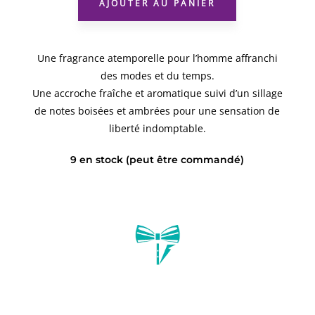
AJOUTER AU PANIER
Une fragrance atemporelle pour l’homme affranchi
des modes et du temps.
Une accroche fraîche et aromatique suivi d’un sillage
de notes boisées et ambrées pour une sensation de
liberté indomptable.
9 en stock (peut être commandé)