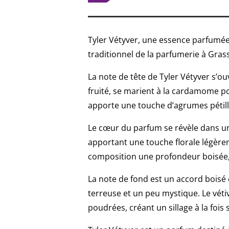
Tyler Vétyver, une essence parfumée
traditionnel de la parfumerie à Gras
La note de tête de Tyler Vétyver s’ou
fruité, se marient à la cardamome pou
apporte une touche d’agrumes pétill
Le cœur du parfum se révèle dans un 
apportant une touche florale légèrem
composition une profondeur boisée, s
La note de fond est un accord boisé
terreuse et un peu mystique. Le véti
poudrées, créant un sillage à la fois