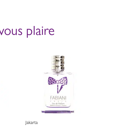
vous plaire
Jakarta