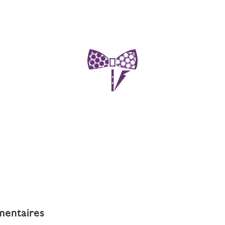
mentaires