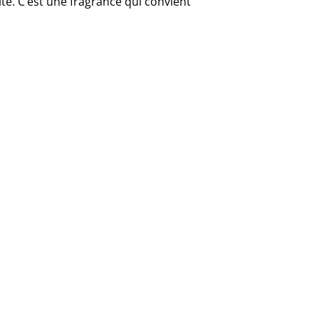
té. C’est une fragrance qui convient