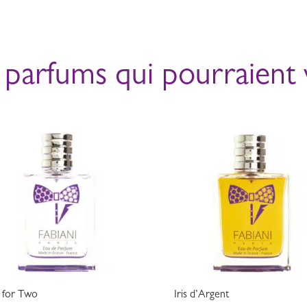
 parfums qui pourraient 
 for Two
Iris d’Argent