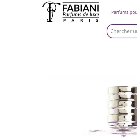
Parfums po