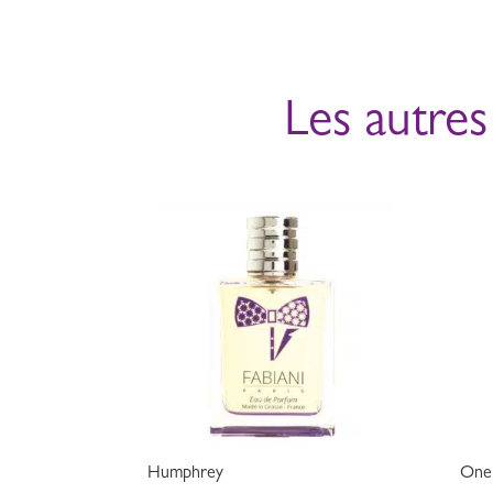
Les autres
Humphrey
One