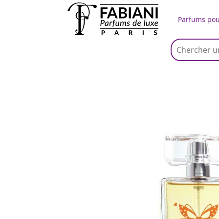
Parfums po