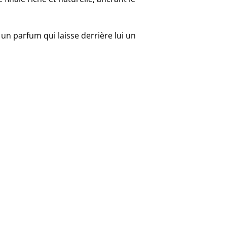
 un parfum qui laisse derrière lui un