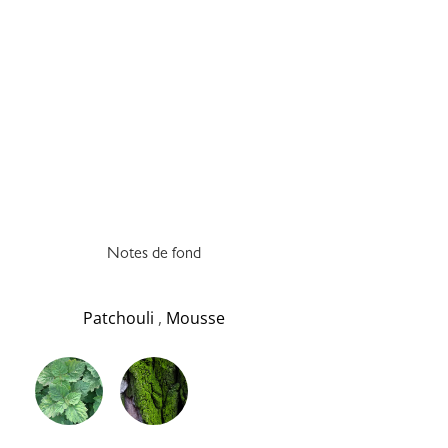
Notes de fond
Patchouli
,
Mousse