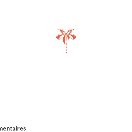
mentaires