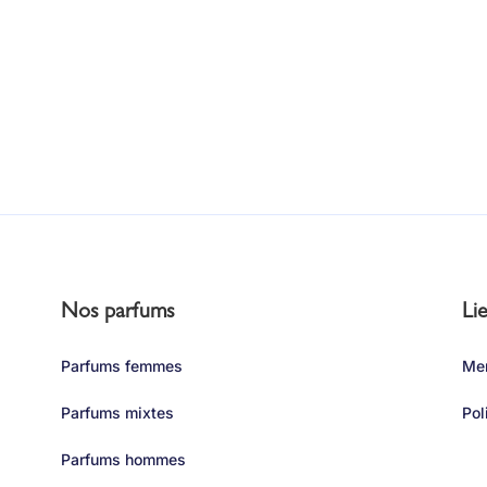
Nos parfums
Lie
Parfums femmes
Men
Parfums mixtes
Pol
Parfums hommes