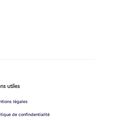
ns utiles
tions légales
itique de confindentialité