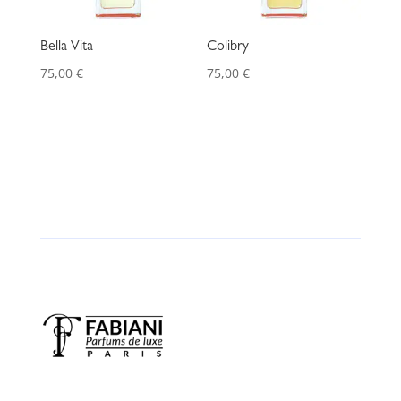
Bella Vita
Colibry
75,00
€
75,00
€