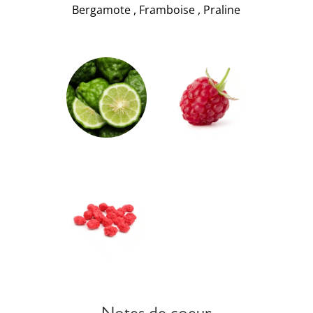
Bergamote
,
Framboise
,
Praline