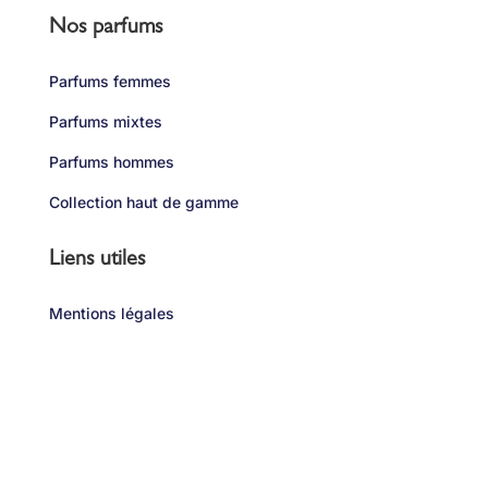
Nos parfums
Parfums femmes
Parfums mixtes
Parfums hommes
Collection haut de gamme
Liens utiles
Mentions légales
Politique de confindentialité