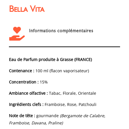
Bella Vita

Informations complémentaires
Eau de Parfum produite à Grasse (FRANCE)
Contenance :
100 ml (flacon vaporisateur)
Concentration :
15%
Ambiance olfactive :
Tabac, Florale, Orientale
Ingrédients clefs :
Framboise, Rose, Patchouli
Note de tête :
gourmande
(Bergamote de Calabre,
Framboise, Davana, Praline)