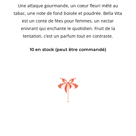
Une attaque gourmande, un coeur fleuri mêlé au
tabac, une note de fond boisée et poudrée. Bella Vita
est un conte de fées pour femmes, un nectar
enivrant qui enchante le quotidien. Fruit de la
tentation, c’est un parfum tout en contraste.
10 en stock (peut être commandé)