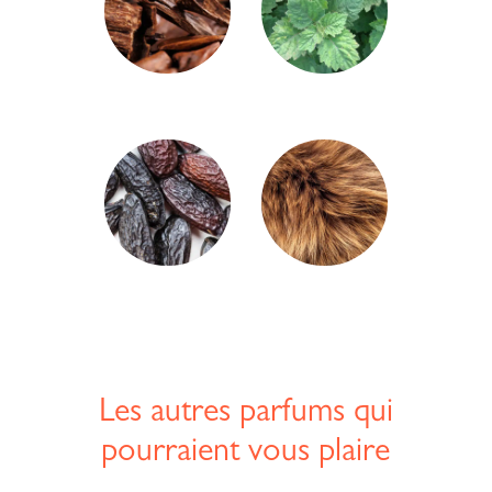
Les autres parfums qui
pourraient vous plaire