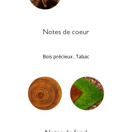
Notes de coeur
Bois précieux
,
Tabac