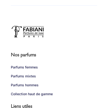
Nos parfums
Parfums femmes
Parfums mixtes
Parfums hommes
Collection haut de gamme
Liens utiles