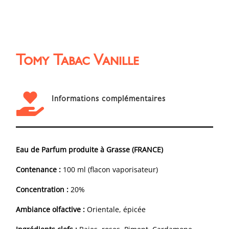
Tomy Tabac Vanille

Informations complémentaires
Eau de Parfum produite à Grasse (FRANCE)
Contenance :
100 ml (flacon vaporisateur)
Concentration :
20%
Ambiance olfactive :
Orientale, épicée