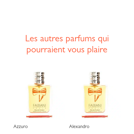
Les autres parfums qui
pourraient vous plaire
Azzuro
Alexandro