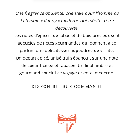
TABAC
Une fragrance opulente, orientale pour l’homme ou
VANILLE
la femme « dandy » moderne qui mérite d’être
découverte.
Les notes d’épices, de tabac et de bois précieux sont
adoucies de notes gourmandes qui donnent à ce
parfum une délicatesse saupoudrée de virilité.
Un départ épicé, anisé qui s’épanouit sur une note
de coeur boisée et tabacée. Un final ambré et
gourmand conclut ce voyage oriental moderne.
DISPONIBLE SUR COMMANDE