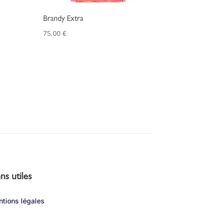
Brandy Extra
75,00
€
ns utiles
tions légales