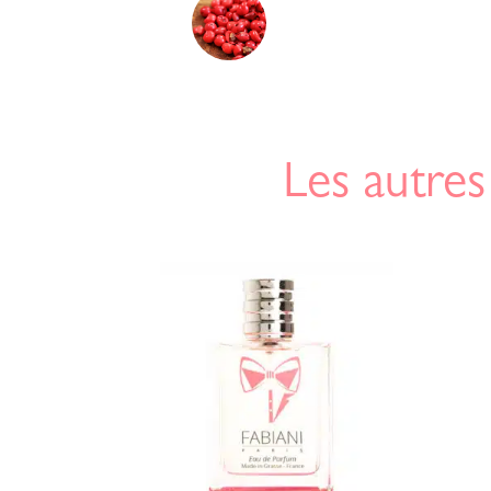
Les autres