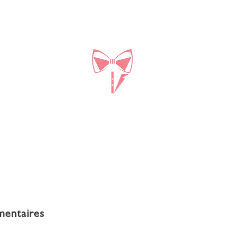
mentaires