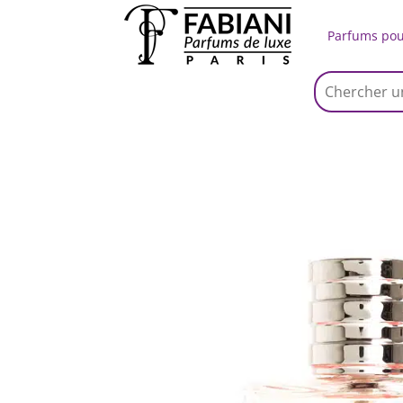
Parfums po