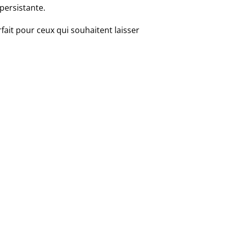
persistante.
fait pour ceux qui souhaitent laisser