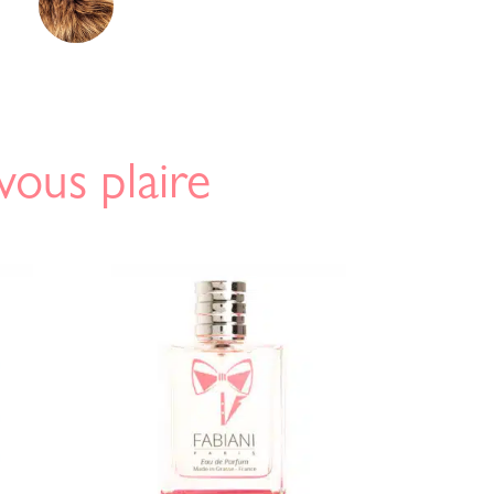
vous plaire