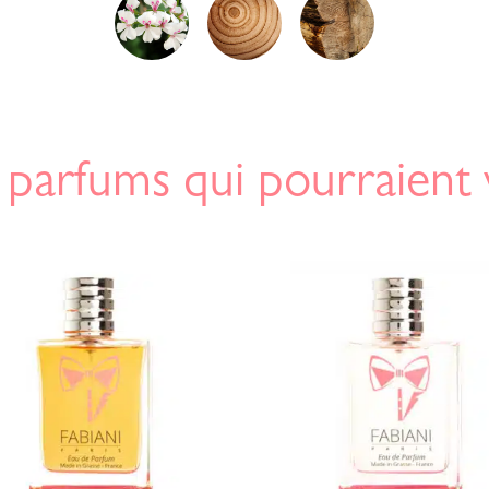
 parfums qui pourraient 